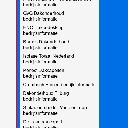
bedrijfsinformatie
GVG Dakonderhoud
bedrijfsinformatie
ENC Dakbedekking
bedrijfsinformatie
Brands Dakonderhoud
bedrijfsinformatie
Isolatie Totaal Nederland
bedrijfsinformatie
Perfect Dakkapellen
bedrijfsinformatie
Crombach Electro bedrijfsinformatie
Dakonderhoud Tilburg
bedrijfsinformatie
Stukadoorsbedrijf Van der Loop
bedrijfsinformatie
De Laadpaalexpert
bedrijfsinformatie