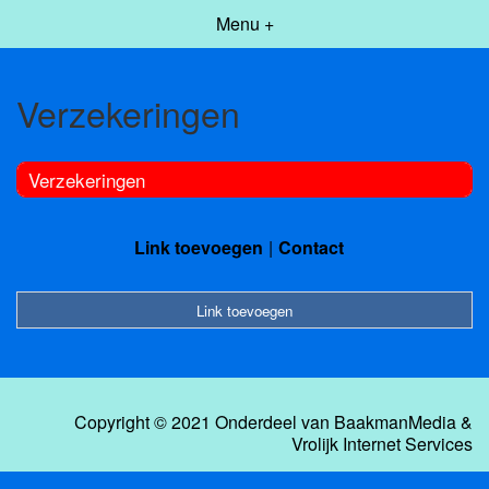
Menu +
Verzekeringen
Verzekeringen
Link toevoegen
Contact
Link toevoegen
Copyright © 2021 Onderdeel van
BaakmanMedia
&
Vrolijk Internet Services